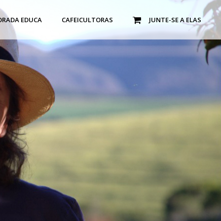
ORADA EDUCA
CAFEICULTORAS
JUNTE-SE A ELAS