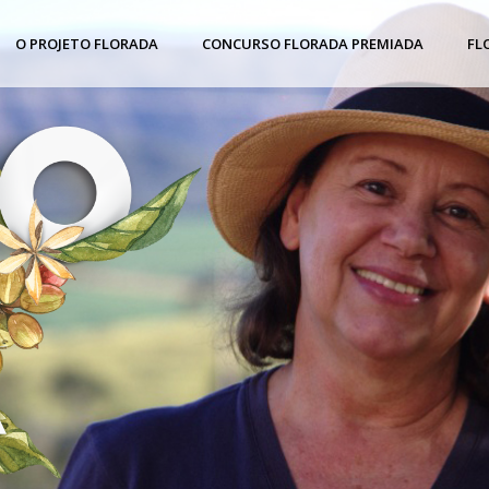
O PROJETO FLORADA
CONCURSO FLORADA PREMIADA
FL