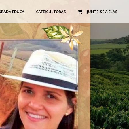
ORADA EDUCA
CAFEICULTORAS
JUNTE-SE A ELAS