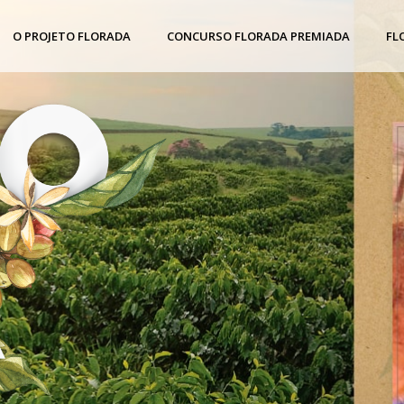
O PROJETO FLORADA
CONCURSO FLORADA PREMIADA
FL