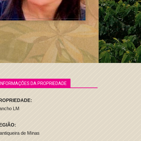
INFORMAÇÕES DA PROPRIEDADE
ROPRIEDADE:
ancho LM
EGIÃO:
ntiqueira de Minas