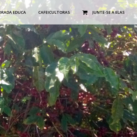
ORADA EDUCA
CAFEICULTORAS
JUNTE-SE A ELAS