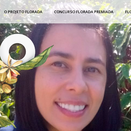
O PROJETO FLORADA
CONCURSO FLORADA PREMIADA
FL