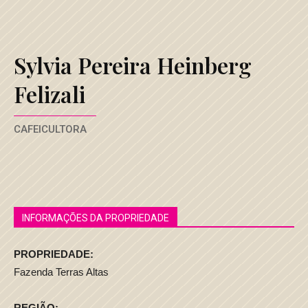
Sylvia Pereira Heinberg
Felizali
CAFEICULTORA
INFORMAÇÕES DA PROPRIEDADE
PROPRIEDADE:
Fazenda Terras Altas
REGIÃO: