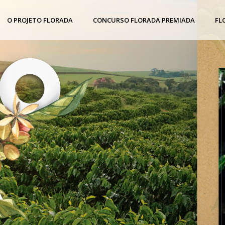
O PROJETO FLORADA
CONCURSO FLORADA PREMIADA
FL