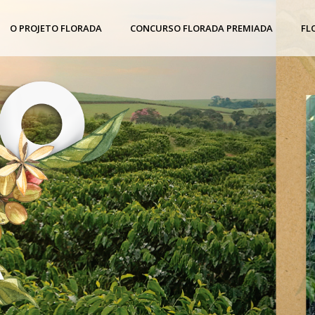
O PROJETO FLORADA
CONCURSO FLORADA PREMIADA
FL