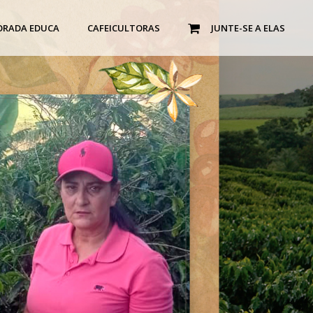
ORADA EDUCA
CAFEICULTORAS
JUNTE-SE A ELAS