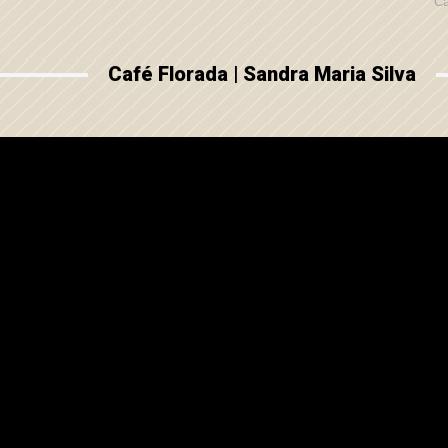
Ca
Café Florada | Sandra Maria Silva