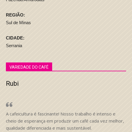
REGIÃO:
Sul de Minas
CIDADE:
Serrania
VARIEDADE DO CAFÉ
Rubi
A cafeicultura é fascinante! Nosso trabalho é intenso e
cheio de esperança em produzir um café cada vez melhor,
qualidade diferenciada e mais sustentável.