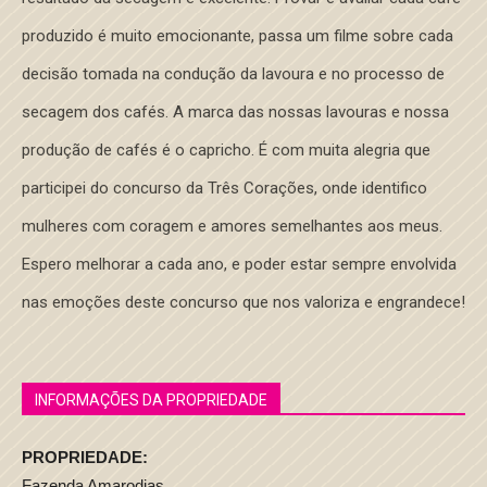
produzido é muito emocionante, passa um filme sobre cada
decisão tomada na condução da lavoura e no processo de
secagem dos cafés. A marca das nossas lavouras e nossa
produção de cafés é o capricho. É com muita alegria que
participei do concurso da Três Corações, onde identifico
mulheres com coragem e amores semelhantes aos meus.
Espero melhorar a cada ano, e poder estar sempre envolvida
nas emoções deste concurso que nos valoriza e engrandece!
INFORMAÇÕES DA PROPRIEDADE
PROPRIEDADE:
Fazenda Amarodias