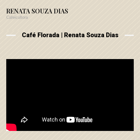
RENATA SOUZA DIAS
Cafeicultora
Café Florada | Renata Souza Dias