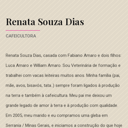
Renata Souza Dias
CAFEICULTORA
Renata Souza Dias, casada com Fabiano Amaro e dois filhos:
Luca Amaro e William Amaro. Sou Veterinária de formação e
trabalhei com vacas leiteiras muitos anos. Minha família (pai,
mãe, avos, bisavós, tata..) sempre foram ligados à produção
na terra e também à cafeicultura. Meu pai me deixou um
grande legado de amor à terra e à produção com qualidade.
Em 2005, meu marido e eu compramos uma gleba em
Serrania / Minas Gerais, e iniciamos a construção do que hoje