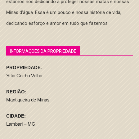
estamos nos dedicando a proteger nossas matas e nossas
Minas d'água. Essa é um pouco e nossa história de vida,
dedicando esforço e amor em tudo que fazemos.
INFORMAÇÕES DA PROPRIEDADE
PROPRIEDADE:
Sítio Cocho Velho
REGIÃO:
Mantiqueira de Minas
CIDADE:
Lambari – MG