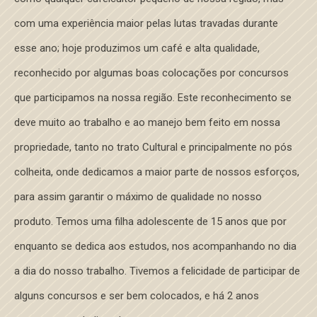
com uma experiência maior pelas lutas travadas durante
esse ano; hoje produzimos um café e alta qualidade,
reconhecido por algumas boas colocações por concursos
que participamos na nossa região. Este reconhecimento se
deve muito ao trabalho e ao manejo bem feito em nossa
propriedade, tanto no trato Cultural e principalmente no pós
colheita, onde dedicamos a maior parte de nossos esforços,
para assim garantir o máximo de qualidade no nosso
produto. Temos uma filha adolescente de 15 anos que por
enquanto se dedica aos estudos, nos acompanhando no dia
a dia do nosso trabalho. Tivemos a felicidade de participar de
alguns concursos e ser bem colocados, e há 2 anos