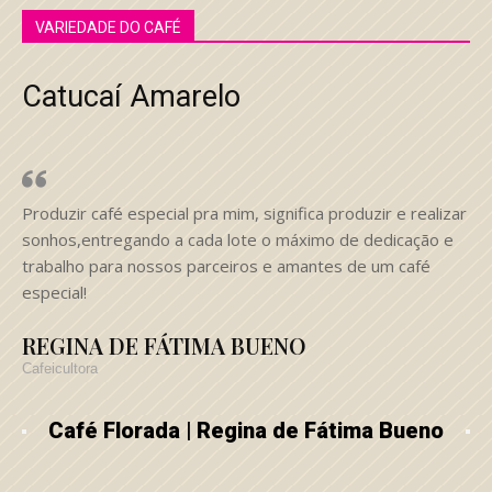
VARIEDADE DO CAFÉ
Catucaí Amarelo
Produzir café especial pra mim, significa produzir e realizar
sonhos,entregando a cada lote o máximo de dedicação e
trabalho para nossos parceiros e amantes de um café
especial!
REGINA DE FÁTIMA BUENO
Cafeicultora
Café Florada | Regina de Fátima Bueno