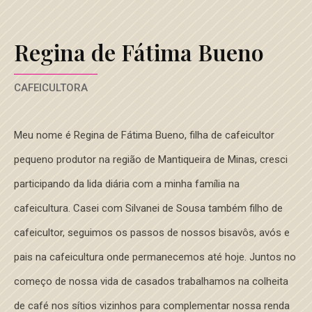
Regina de Fátima Bueno
CAFEICULTORA
Meu nome é Regina de Fátima Bueno, filha de cafeicultor
pequeno produtor na região de Mantiqueira de Minas, cresci
participando da lida diária com a minha família na
cafeicultura. Casei com Silvanei de Sousa também filho de
cafeicultor, seguimos os passos de nossos bisavôs, avós e
pais na cafeicultura onde permanecemos até hoje. Juntos no
começo de nossa vida de casados trabalhamos na colheita
de café nos sítios vizinhos para complementar nossa renda