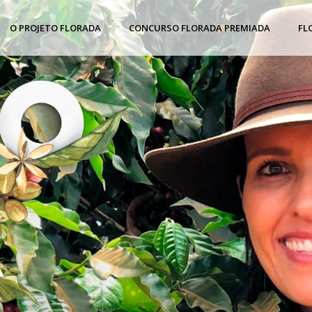
O PROJETO FLORADA
CONCURSO FLORADA PREMIADA
FL