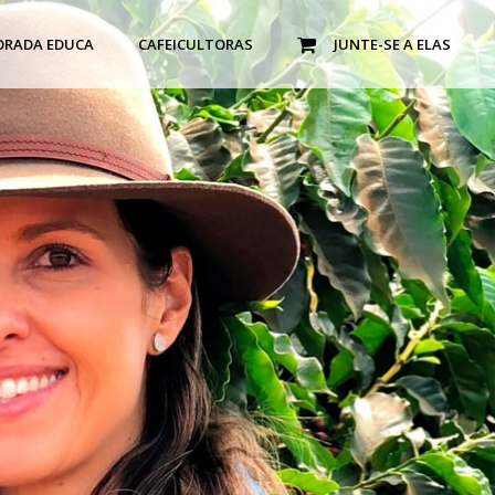
ORADA EDUCA
CAFEICULTORAS
JUNTE-SE A ELAS