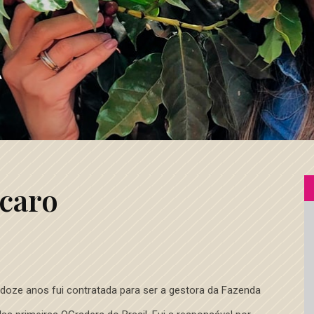
caro
oze anos fui contratada para ser a gestora da Fazenda