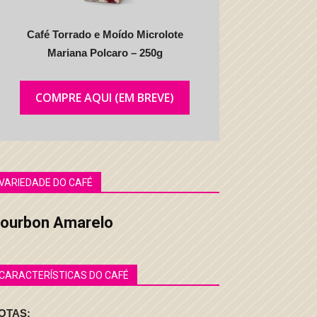
Café Torrado e Moído Microlote
Mariana Polcaro – 250g
COMPRE AQUI (EM BREVE)
VARIEDADE DO CAFÉ
ourbon Amarelo
CARACTERÍSTICAS DO CAFÉ
OTAS: