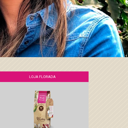
LOJA FLORADA