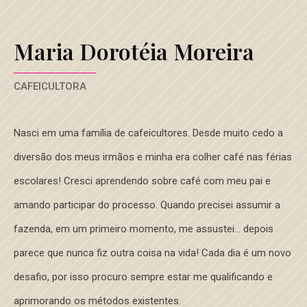
Maria Dorotéia Moreira
CAFEICULTORA
Nasci em uma família de cafeicultores. Desde muito cedo a
diversão dos meus irmãos e minha era colher café nas férias
escolares! Cresci aprendendo sobre café com meu pai e
amando participar do processo. Quando precisei assumir a
fazenda, em um primeiro momento, me assustei... depois
parece que nunca fiz outra coisa na vida! Cada dia é um novo
desafio, por isso procuro sempre estar me qualificando e
aprimorando os métodos existentes.