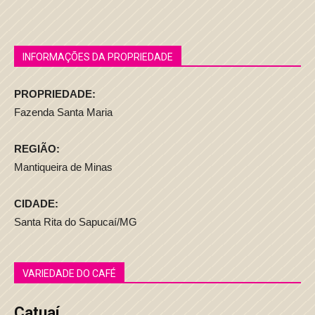
INFORMAÇÕES DA PROPRIEDADE
PROPRIEDADE:
Fazenda Santa Maria
REGIÃO:
Mantiqueira de Minas
CIDADE:
Santa Rita do Sapucaí/MG
VARIEDADE DO CAFÉ
Catuaí