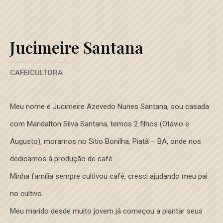
Jucimeire Santana
CAFEICULTORA
Meu nome é Jucimeire Azevedo Nunes Santana, sou casada
com Maridalton Silva Santana, temos 2 filhos (Otávio e
Augusto), moramos no Sítio Bonilha, Piatã – BA, onde nos
dedicamos à produção de café.
Minha família sempre cultivou café, cresci ajudando meu pai
no cultivo.
Meu marido desde muito jovem já começou a plantar seus