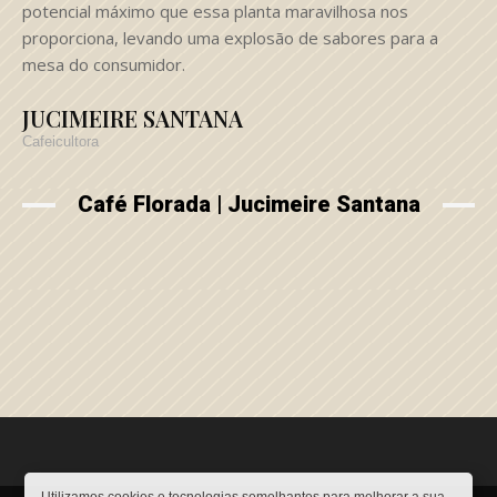
potencial máximo que essa planta maravilhosa nos
proporciona, levando uma explosão de sabores para a
mesa do consumidor.
JUCIMEIRE SANTANA
Cafeicultora
Café Florada | Jucimeire Santana