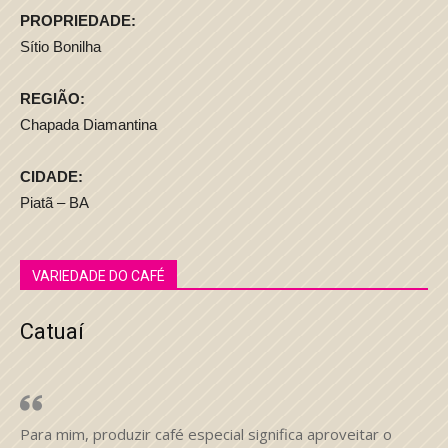
PROPRIEDADE:
Sítio Bonilha
REGIÃO:
Chapada Diamantina
CIDADE:
Piatã – BA
VARIEDADE DO CAFÉ
Catuaí
Para mim, produzir café especial significa aproveitar o