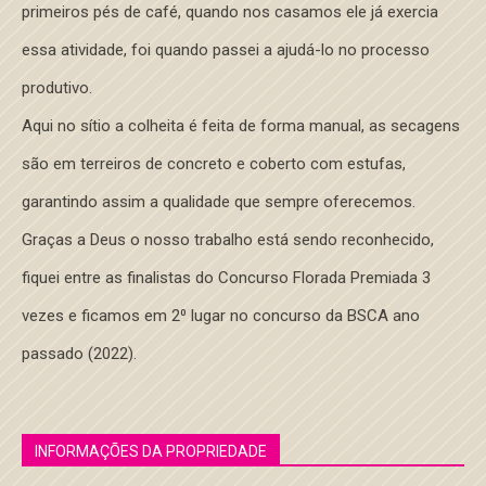
primeiros pés de café, quando nos casamos ele já exercia
essa atividade, foi quando passei a ajudá-lo no processo
produtivo.
Aqui no sítio a colheita é feita de forma manual, as secagens
são em terreiros de concreto e coberto com estufas,
garantindo assim a qualidade que sempre oferecemos.
Graças a Deus o nosso trabalho está sendo reconhecido,
fiquei entre as finalistas do Concurso Florada Premiada 3
vezes e ficamos em 2⁰ lugar no concurso da BSCA ano
passado (2022).
INFORMAÇÕES DA PROPRIEDADE