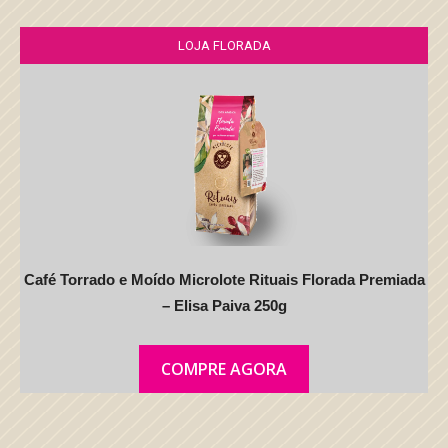
LOJA FLORADA
Café Torrado e Moído Microlote Rituais Florada Premiada
– Elisa Paiva 250g
COMPRE AGORA