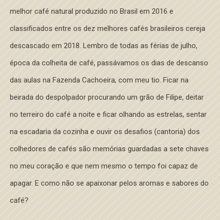
melhor café natural produzido no Brasil em 2016 e
classificados entre os dez melhores cafés brasileiros cereja
descascado em 2018. Lembro de todas as férias de julho,
época da colheita de café, passávamos os dias de descanso
das aulas na Fazenda Cachoeira, com meu tio. Ficar na
beirada do despolpador procurando um grão de Filipe, deitar
no terreiro do café a noite e ficar olhando as estrelas, sentar
na escadaria da cozinha e ouvir os desafios (cantoria) dos
colhedores de cafés são memórias guardadas a sete chaves
no meu coração e que nem mesmo o tempo foi capaz de
apagar. E como não se apaixonar pelos aromas e sabores do
café?