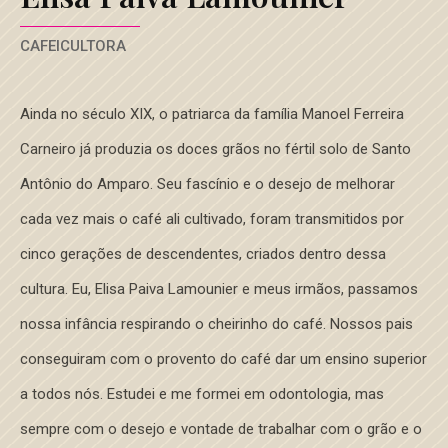
CAFEICULTORA
Ainda no século XIX, o patriarca da família Manoel Ferreira
Carneiro já produzia os doces grãos no fértil solo de Santo
Antônio do Amparo. Seu fascínio e o desejo de melhorar
cada vez mais o café ali cultivado, foram transmitidos por
cinco gerações de descendentes, criados dentro dessa
cultura. Eu, Elisa Paiva Lamounier e meus irmãos, passamos
nossa infância respirando o cheirinho do café. Nossos pais
conseguiram com o provento do café dar um ensino superior
a todos nós. Estudei e me formei em odontologia, mas
sempre com o desejo e vontade de trabalhar com o grão e o