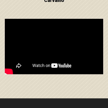
Carvalho