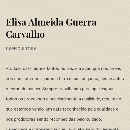
Elisa Almeida Guerra
Carvalho
CAFEICULTORA
Produzir café, este e tantos outros, é a ação que nos move,
nós que estamos ligados a terra desde pequeno, desde antes
mesmo de nascer. Sempre trabalhando para aperfeiçoar
todos os processos e principalmente a qualidade, resulta no
que estamos vendo, um café reconhecido pela qualidade e
nós produtoras sendo reconhecidas pelo cuidado,
capacidade e competência que vai muito além do gênero! É