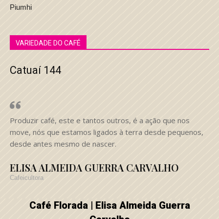
Piumhi
VARIEDADE DO CAFÉ
Catuaí 144
Produzir café, este e tantos outros, é a ação que nos
move, nós que estamos ligados à terra desde pequenos,
desde antes mesmo de nascer.
ELISA ALMEIDA GUERRA CARVALHO
Cafeicultora
Café Florada | Elisa Almeida Guerra