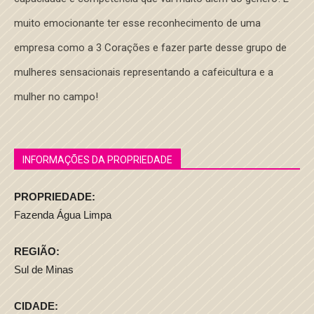
muito emocionante ter esse reconhecimento de uma
empresa como a 3 Corações e fazer parte desse grupo de
mulheres sensacionais representando a cafeicultura e a
mulher no campo!
INFORMAÇÕES DA PROPRIEDADE
PROPRIEDADE:
Fazenda Água Limpa
REGIÃO:
Sul de Minas
CIDADE: