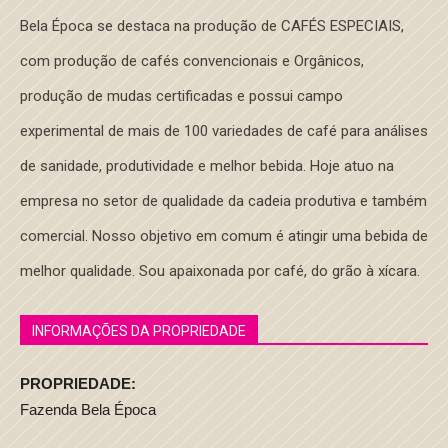
Bela Época se destaca na produção de CAFÉS ESPECIAIS,
com produção de cafés convencionais e Orgânicos,
produção de mudas certificadas e possui campo
experimental de mais de 100 variedades de café para análises
de sanidade, produtividade e melhor bebida. Hoje atuo na
empresa no setor de qualidade da cadeia produtiva e também
comercial. Nosso objetivo em comum é atingir uma bebida de
melhor qualidade. Sou apaixonada por café, do grão à xícara.
INFORMAÇÕES DA PROPRIEDADE
PROPRIEDADE:
Fazenda Bela Época