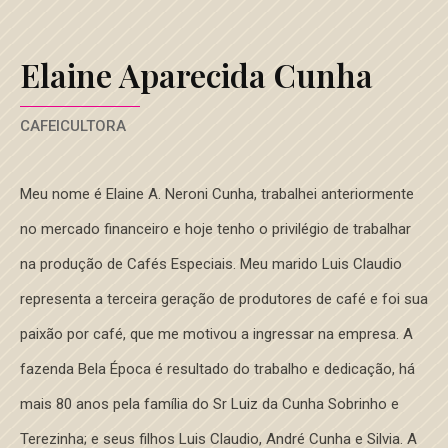
Elaine Aparecida Cunha
CAFEICULTORA
Meu nome é Elaine A. Neroni Cunha, trabalhei anteriormente
no mercado financeiro e hoje tenho o privilégio de trabalhar
na produção de Cafés Especiais. Meu marido Luis Claudio
representa a terceira geração de produtores de café e foi sua
paixão por café, que me motivou a ingressar na empresa. A
fazenda Bela Época é resultado do trabalho e dedicação, há
mais 80 anos pela família do Sr Luiz da Cunha Sobrinho e
Terezinha; e seus filhos Luis Claudio, André Cunha e Silvia. A