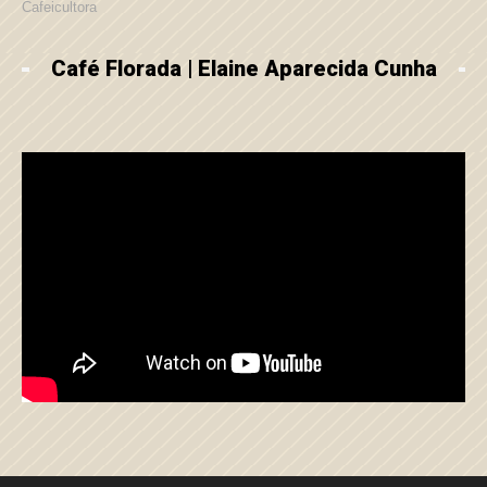
Cafeicultora
Café Florada | Elaine Aparecida Cunha