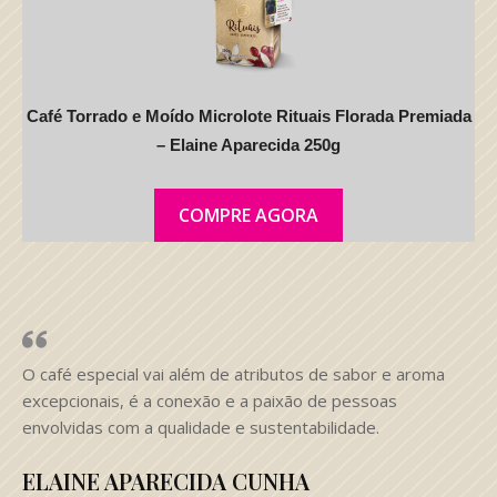
Café Torrado e Moído Microlote Rituais Florada Premiada
– Elaine Aparecida 250g
COMPRE AGORA
O café especial vai além de atributos de sabor e aroma
excepcionais, é a conexão e a paixão de pessoas
envolvidas com a qualidade e sustentabilidade.
ELAINE APARECIDA CUNHA