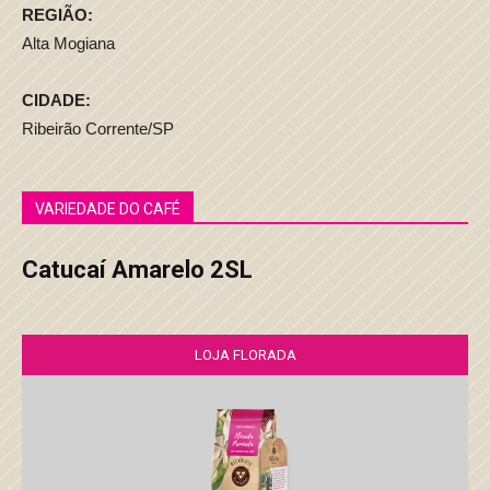
REGIÃO:
Alta Mogiana
CIDADE:
Ribeirão Corrente/SP
VARIEDADE DO CAFÉ
Catucaí Amarelo 2SL
LOJA FLORADA