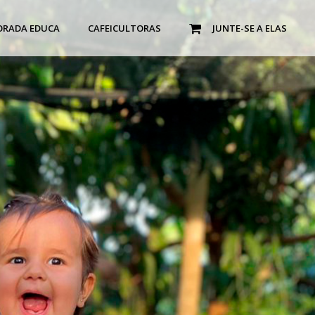
ORADA EDUCA
CAFEICULTORAS
JUNTE-SE A ELAS