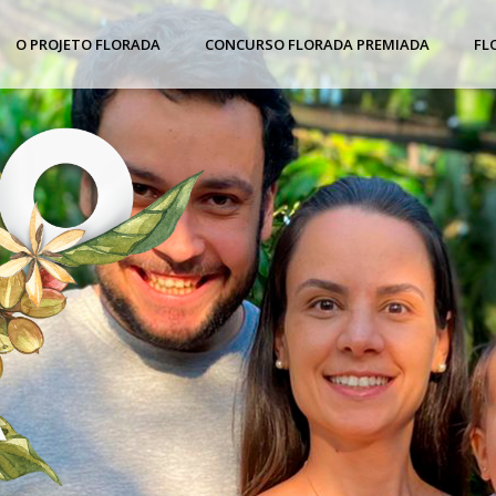
O PROJETO FLORADA
CONCURSO FLORADA PREMIADA
FL