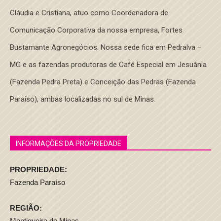
Cláudia e Cristiana, atuo como Coordenadora de
Comunicação Corporativa da nossa empresa, Fortes
Bustamante Agronegócios. Nossa sede fica em Pedralva –
MG e as fazendas produtoras de Café Especial em Jesuânia
(Fazenda Pedra Preta) e Conceição das Pedras (Fazenda
Paraíso), ambas localizadas no sul de Minas.
INFORMAÇÕES DA PROPRIEDADE
PROPRIEDADE:
Fazenda Paraíso
REGIÃO:
Mantiqueira de Minas