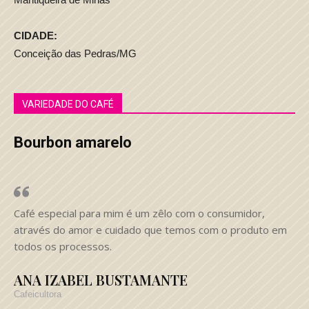
CIDADE:
Conceição das Pedras/MG
VARIEDADE DO CAFÉ
Bourbon amarelo
Café especial para mim é um zêlo com o consumidor,
através do amor e cuidado que temos com o produto em
todos os processos.
ANA IZABEL BUSTAMANTE
Cafeicultora