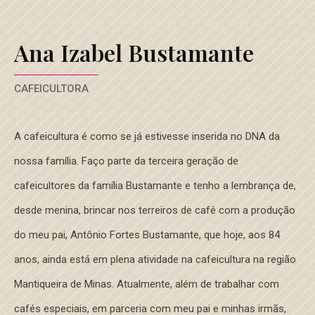
Ana Izabel Bustamante
CAFEICULTORA
A cafeicultura é como se já estivesse inserida no DNA da
nossa família. Faço parte da terceira geração de
cafeicultores da família Bustamante e tenho a lembrança de,
desde menina, brincar nos terreiros de café com a produção
do meu pai, Antônio Fortes Bustamante, que hoje, aos 84
anos, ainda está em plena atividade na cafeicultura na região
Mantiqueira de Minas. Atualmente, além de trabalhar com
cafés especiais, em parceria com meu pai e minhas irmãs,