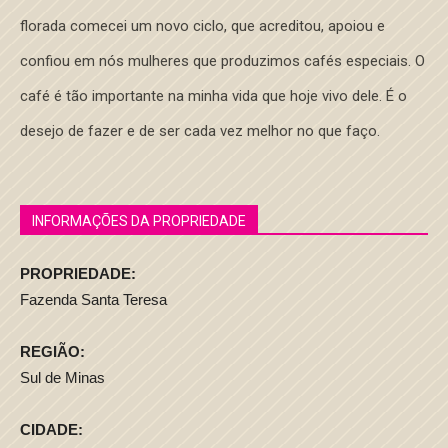
florada comecei um novo ciclo, que acreditou, apoiou e
confiou em nós mulheres que produzimos cafés especiais. O
café é tão importante na minha vida que hoje vivo dele. É o
desejo de fazer e de ser cada vez melhor no que faço.
INFORMAÇÕES DA PROPRIEDADE
PROPRIEDADE:
Fazenda Santa Teresa
REGIÃO:
Sul de Minas
CIDADE: