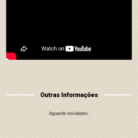
Outras Informações
Aguarde novidades.