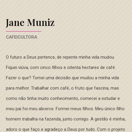
Jane Muniz
CAFEICULTORA
O futuro a Deus pertence, de repente minha vida mudou.
Fiquei viúva, com cinco filhos e oitenta hectares de café.
Fazer o que? Tomei uma decisão que mudou a minha vida
para melhor. Trabalhar com café, o fruto que fascina, mas
como não tinha muito conhecimento, comecei a estudar e
meu pai foi meu alicerce. Formei meus filhos. Meu único filho
homem trabalha na fazenda, junto comigo. A gestão é minha,
adoro o que faço e agradeço a Deus por tudo. Com o projeto